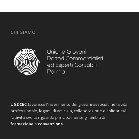
CHI SIAMO
UGDCEC
favorisce l’inserimento dei giovani associati nella vita
professionale, legami di amicizia, collaborazione e solidarietà;
l’attività svolta riguarda principalmente gli ambiti di
formazione
e
convenzione