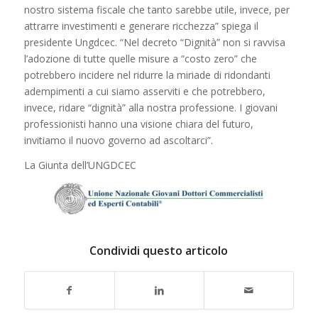
nostro sistema fiscale che tanto sarebbe utile, invece, per
attrarre investimenti e generare ricchezza” spiega il
presidente Ungdcec. “Nel decreto “Dignità” non si ravvisa
l’adozione di tutte quelle misure a “costo zero” che
potrebbero incidere nel ridurre la miriade di ridondanti
adempimenti a cui siamo asserviti e che potrebbero,
invece, ridare “dignità” alla nostra professione. I giovani
professionisti hanno una visione chiara del futuro,
invitiamo il nuovo governo ad ascoltarci”.
La Giunta dell’UNGDCEC
Condividi questo articolo