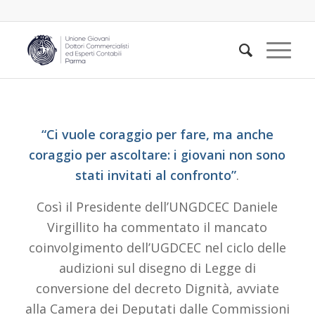
“Ci vuole coraggio per fare, ma anche
coraggio per ascoltare: i giovani non sono
stati invitati al confronto”
.
Così il Presidente dell’UNGDCEC Daniele
Virgillito ha commentato il mancato
coinvolgimento dell’UGDCEC nel ciclo delle
audizioni sul disegno di Legge di
conversione del decreto Dignità, avviate
alla Camera dei Deputati dalle Commissioni